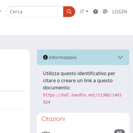
IT
LOGIN
Informazioni
Utilizza questo identificativo per
citare o creare un link a questo
documento:
https://hdl.handle.net/11380/1403
924
Citazioni
ND