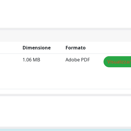
Dimensione
Formato
1.06 MB
Adobe PDF
Visualizza