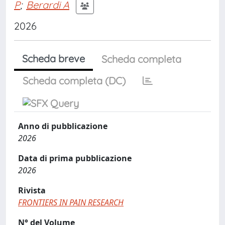
P
;
Berardi A
2026
Scheda breve
Scheda completa
Scheda completa (DC)
Anno di pubblicazione
2026
Data di prima pubblicazione
2026
Rivista
FRONTIERS IN PAIN RESEARCH
N° del Volume