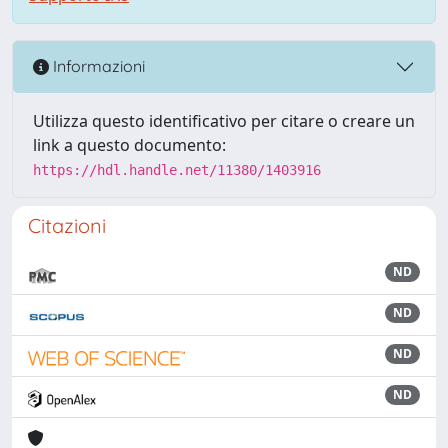
Informazioni
Utilizza questo identificativo per citare o creare un
link a questo documento:
https://hdl.handle.net/11380/1403916
Citazioni
ND
ND
ND
ND