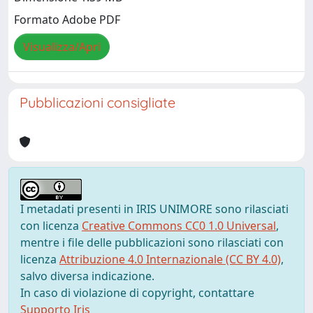
Formato Adobe PDF
Visualizza/Apri
Pubblicazioni consigliate
I metadati presenti in IRIS UNIMORE sono rilasciati
con licenza
Creative Commons CC0 1.0 Universal
,
mentre i file delle pubblicazioni sono rilasciati con
licenza
Attribuzione 4.0 Internazionale (CC BY 4.0)
,
salvo diversa indicazione.
In caso di violazione di copyright, contattare
Supporto Iris