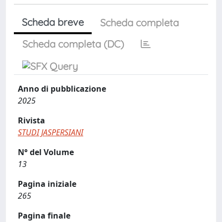
Scheda breve
Scheda completa
Scheda completa (DC)
Anno di pubblicazione
2025
Rivista
STUDI JASPERSIANI
N° del Volume
13
Pagina iniziale
265
Pagina finale