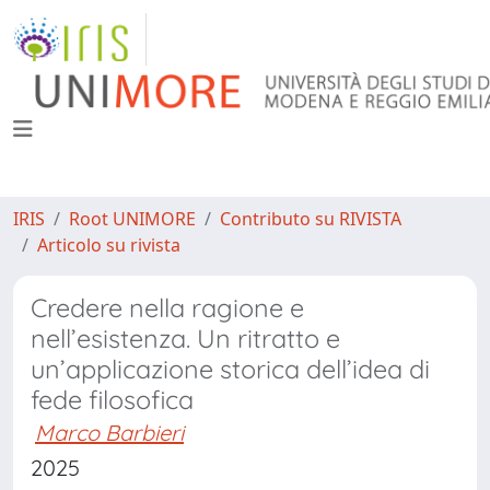
IRIS
Root UNIMORE
Contributo su RIVISTA
Articolo su rivista
Credere nella ragione e
nell’esistenza. Un ritratto e
un’applicazione storica dell’idea di
fede filosofica
Marco Barbieri
2025