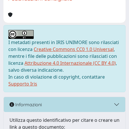
I metadati presenti in IRIS UNIMORE sono rilasciati
con licenza
Creative Commons CC0 1.0 Universal
,
mentre i file delle pubblicazioni sono rilasciati con
licenza
Attribuzione 4.0 Internazionale (CC BY 4.0)
,
salvo diversa indicazione.
In caso di violazione di copyright, contattare
Supporto Iris
Informazioni
Utilizza questo identificativo per citare o creare un
link a questo documento: