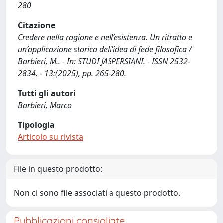
280
Citazione
Credere nella ragione e nell’esistenza. Un ritratto e
un’applicazione storica dell’idea di fede filosofica /
Barbieri, M.. - In: STUDI JASPERSIANI. - ISSN 2532-
2834. - 13:(2025), pp. 265-280.
Tutti gli autori
Barbieri, Marco
Tipologia
Articolo su rivista
File in questo prodotto:
Non ci sono file associati a questo prodotto.
Pubblicazioni consigliate