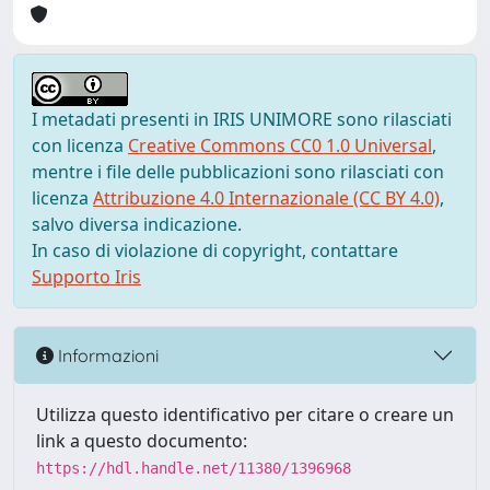
I metadati presenti in IRIS UNIMORE sono rilasciati
con licenza
Creative Commons CC0 1.0 Universal
,
mentre i file delle pubblicazioni sono rilasciati con
licenza
Attribuzione 4.0 Internazionale (CC BY 4.0)
,
salvo diversa indicazione.
In caso di violazione di copyright, contattare
Supporto Iris
Informazioni
Utilizza questo identificativo per citare o creare un
link a questo documento:
https://hdl.handle.net/11380/1396968