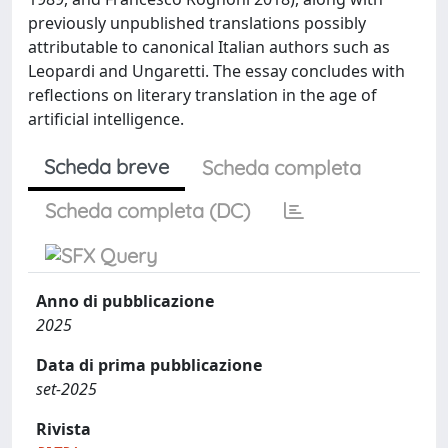
previously unpublished translations possibly
attributable to canonical Italian authors such as
Leopardi and Ungaretti. The essay concludes with
reflections on literary translation in the age of
artificial intelligence.
Scheda breve
Scheda completa
Scheda completa (DC)
Anno di pubblicazione
2025
Data di prima pubblicazione
set-2025
Rivista