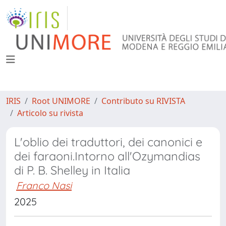
IRIS
Root UNIMORE
Contributo su RIVISTA
Articolo su rivista
L'oblio dei traduttori, dei canonici e
dei faraoni.Intorno all'Ozymandias
di P. B. Shelley in Italia
Franco Nasi
2025