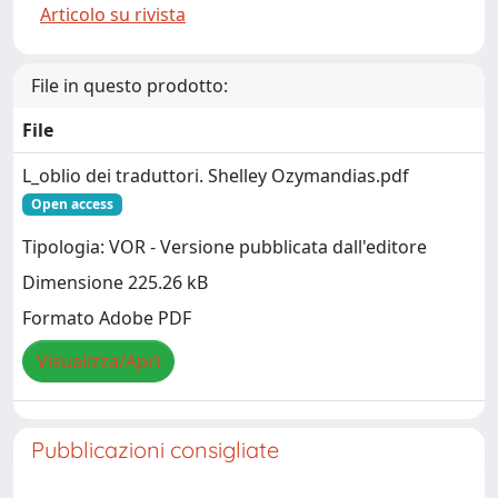
Articolo su rivista
File in questo prodotto:
File
L_oblio dei traduttori. Shelley Ozymandias.pdf
Open access
Tipologia: VOR - Versione pubblicata dall'editore
Dimensione 225.26 kB
Formato Adobe PDF
Visualizza/Apri
Pubblicazioni consigliate