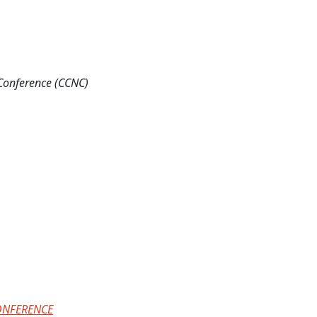
Conference (CCNC)
ONFERENCE