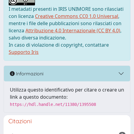
I metadati presenti in IRIS UNIMORE sono rilasciati
con licenza
Creative Commons CC0 1.0 Universal
,
mentre i file delle pubblicazioni sono rilasciati con
licenza
Attribuzione 4.0 Internazionale (CC BY 4.0)
,
salvo diversa indicazione.
In caso di violazione di copyright, contattare
Supporto Iris
Informazioni
Utilizza questo identificativo per citare o creare un
link a questo documento:
https://hdl.handle.net/11380/1395508
Citazioni