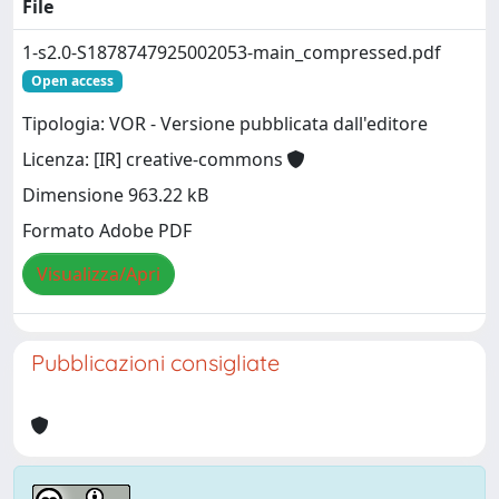
File
1-s2.0-S1878747925002053-main_compressed.pdf
Open access
Tipologia: VOR - Versione pubblicata dall'editore
Licenza: [IR] creative-commons
Dimensione 963.22 kB
Formato Adobe PDF
Visualizza/Apri
Pubblicazioni consigliate