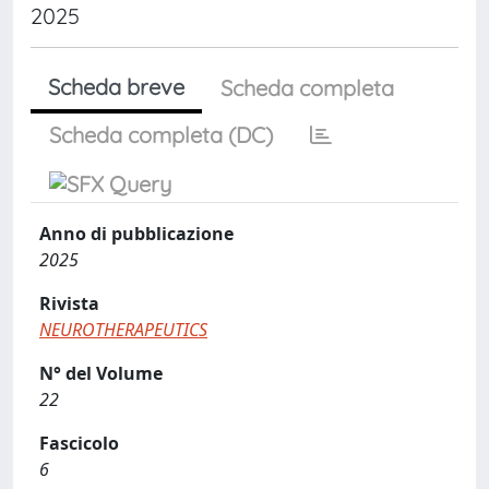
2025
Scheda breve
Scheda completa
Scheda completa (DC)
Anno di pubblicazione
2025
Rivista
NEUROTHERAPEUTICS
N° del Volume
22
Fascicolo
6