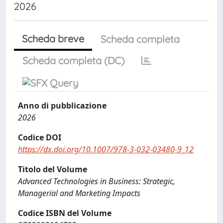
2026
Scheda breve
Scheda completa
Scheda completa (DC)
Anno di pubblicazione
2026
Codice DOI
https://dx.doi.org/10.1007/978-3-032-03480-9_12
Titolo del Volume
Advanced Technologies in Business: Strategic,
Managerial and Marketing Impacts
Codice ISBN del Volume