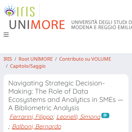
IRIS
Root UNIMORE
Contributo su VOLUME
Capitolo/Saggio
Navigating Strategic Decision-
Making: The Role of Data
Ecosystems and Analytics in SMEs —
A Bibliometric Analysis
Ferrarini, Filippo
;
Leonelli, Simona
;
Balboni, Bernardo