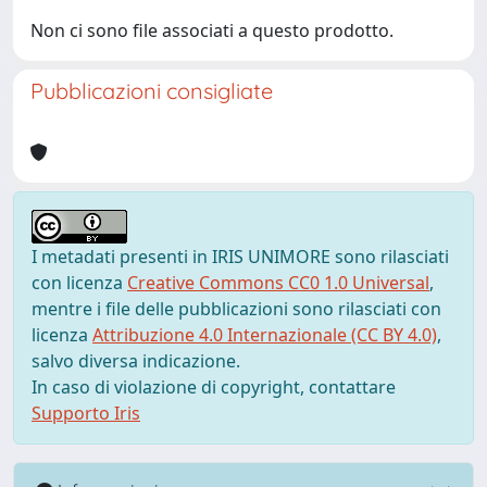
Non ci sono file associati a questo prodotto.
Pubblicazioni consigliate
I metadati presenti in IRIS UNIMORE sono rilasciati
con licenza
Creative Commons CC0 1.0 Universal
,
mentre i file delle pubblicazioni sono rilasciati con
licenza
Attribuzione 4.0 Internazionale (CC BY 4.0)
,
salvo diversa indicazione.
In caso di violazione di copyright, contattare
Supporto Iris