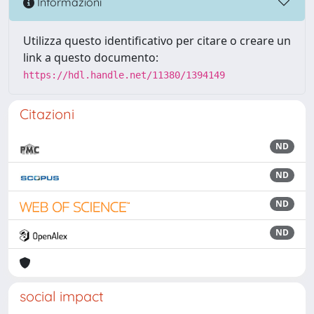
Informazioni
Utilizza questo identificativo per citare o creare un
link a questo documento:
https://hdl.handle.net/11380/1394149
Citazioni
ND
ND
ND
ND
social impact