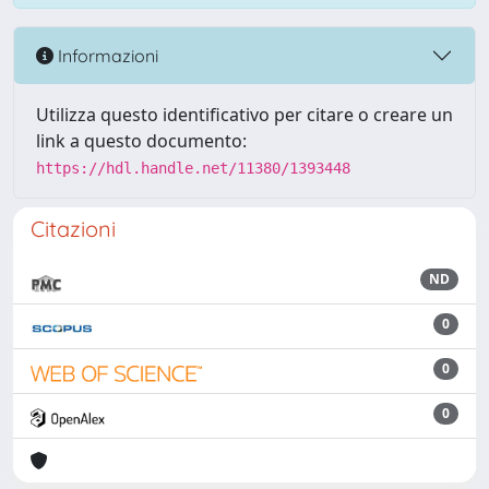
Informazioni
Utilizza questo identificativo per citare o creare un
link a questo documento:
https://hdl.handle.net/11380/1393448
Citazioni
ND
0
0
0