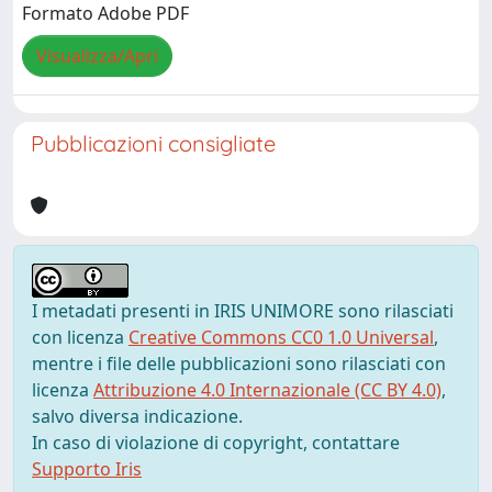
Formato Adobe PDF
Visualizza/Apri
Pubblicazioni consigliate
I metadati presenti in IRIS UNIMORE sono rilasciati
con licenza
Creative Commons CC0 1.0 Universal
,
mentre i file delle pubblicazioni sono rilasciati con
licenza
Attribuzione 4.0 Internazionale (CC BY 4.0)
,
salvo diversa indicazione.
In caso di violazione di copyright, contattare
Supporto Iris