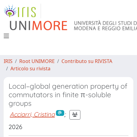
IRIS
Root UNIMORE
Contributo su RIVISTA
Articolo su rivista
Local–global generation property of
commutators in finite π-soluble
groups
Acciarri, Cristina
;
2026