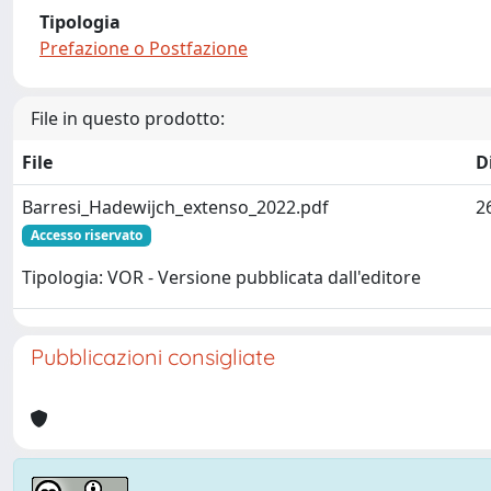
Tipologia
Prefazione o Postfazione
File in questo prodotto:
File
D
Barresi_Hadewijch_extenso_2022.pdf
2
Accesso riservato
Tipologia: VOR - Versione pubblicata dall'editore
Pubblicazioni consigliate