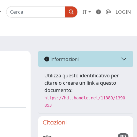
IT
LOGIN
Informazioni
Utilizza questo identificativo per
citare o creare un link a questo
documento:
https://hdl.handle.net/11380/1390
853
Citazioni
ND