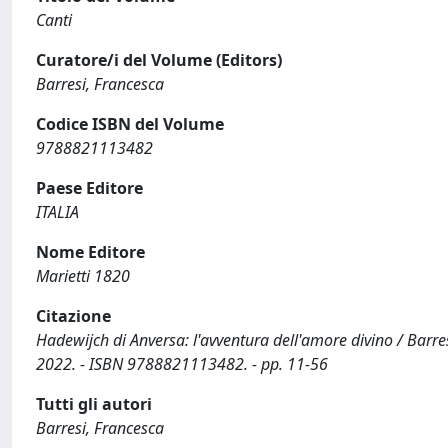
Canti
Curatore/i del Volume (Editors)
Barresi, Francesca
Codice ISBN del Volume
9788821113482
Paese Editore
ITALIA
Nome Editore
Marietti 1820
Citazione
Hadewijch di Anversa: l'avventura dell'amore divino / Barresi,
2022. - ISBN 9788821113482. - pp. 11-56
Tutti gli autori
Barresi, Francesca