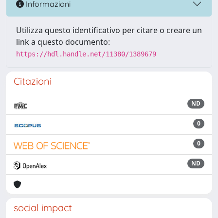
Informazioni
Utilizza questo identificativo per citare o creare un
link a questo documento:
https://hdl.handle.net/11380/1389679
Citazioni
ND
0
0
ND
social impact