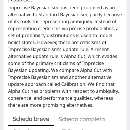
Imprecise Bayesianism has been proposed as an
alternative to Standard Bayesianism, partly because
of its tools for representing ambiguity. Instead of
representing credences via precise probabilities, a
set of probability distributions is used to model
belief states. However, there are criticisms of
Imprecise Bayesianism’s update rule. A recent
alternative update rule is Alpha Cut, which evades
some of the primary criticisms of Imprecise
Bayesian updating. We compare Alpha Cut with
Imprecise Bayesianism and another alternative
update approach called Calibration. We find that
Alpha Cut has problems with respect to ambiguity,
coherence, and performance qualities, whereas
there are more promising alternatives.
Scheda breve
Scheda completa