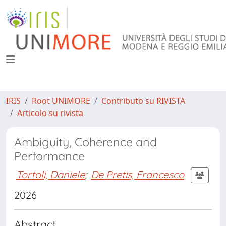
IRIS
Root UNIMORE
Contributo su RIVISTA
Articolo su rivista
Ambiguity, Coherence and
Performance
Tortoli, Daniele
;
De Pretis, Francesco
2026
Abstract