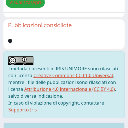
Visualizza/Apri
Pubblicazioni consigliate
I metadati presenti in IRIS UNIMORE sono rilasciati
con licenza
Creative Commons CC0 1.0 Universal
,
mentre i file delle pubblicazioni sono rilasciati con
licenza
Attribuzione 4.0 Internazionale (CC BY 4.0)
,
salvo diversa indicazione.
In caso di violazione di copyright, contattare
Supporto Iris