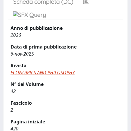
Scheda completa (DC)
Anno di pubblicazione
2026
Data di prima pubblicazione
6-nov-2025
Rivista
ECONOMICS AND PHILOSOPHY
N° del Volume
42
Fascicolo
2
Pagina iniziale
420