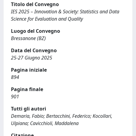
Titolo del Convegno
IES 2025 – Innovation & Society: Statistics and Data
Science for Evaluation and Quality
Luogo del Convegno
Bressanone (BZ)
Data del Convegno
25-27 Giugno 2025
Pagina iniziale
894
Pagina finale
901
Tutti gli autori
Demaria, Fabio; Bertacchini, Federico; Kocollari,
Ulpiana; Cavicchioli, Maddalena
Citazione