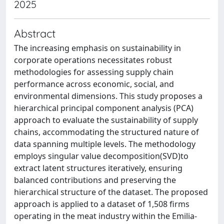
2025
Abstract
The increasing emphasis on sustainability in
corporate operations necessitates robust
methodologies for assessing supply chain
performance across economic, social, and
environmental dimensions. This study proposes a
hierarchical principal component analysis (PCA)
approach to evaluate the sustainability of supply
chains, accommodating the structured nature of
data spanning multiple levels. The methodology
employs singular value decomposition(SVD)to
extract latent structures iteratively, ensuring
balanced contributions and preserving the
hierarchical structure of the dataset. The proposed
approach is applied to a dataset of 1,508 firms
operating in the meat industry within the Emilia-