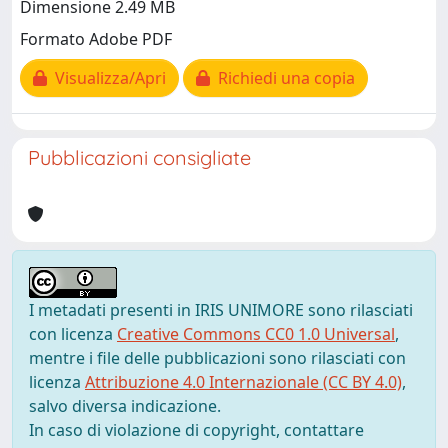
Dimensione 2.49 MB
Formato Adobe PDF
Visualizza/Apri
Richiedi una copia
Pubblicazioni consigliate
I metadati presenti in IRIS UNIMORE sono rilasciati
con licenza
Creative Commons CC0 1.0 Universal
,
mentre i file delle pubblicazioni sono rilasciati con
licenza
Attribuzione 4.0 Internazionale (CC BY 4.0)
,
salvo diversa indicazione.
In caso di violazione di copyright, contattare