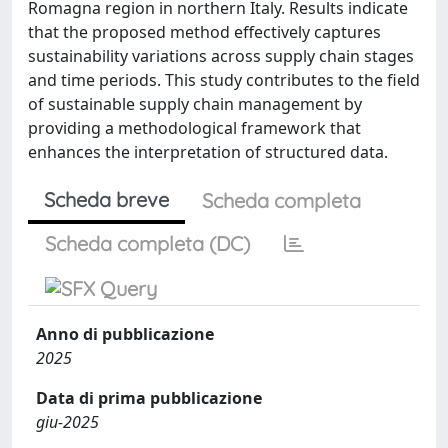
Romagna region in northern Italy. Results indicate
that the proposed method effectively captures
sustainability variations across supply chain stages
and time periods. This study contributes to the field
of sustainable supply chain management by
providing a methodological framework that
enhances the interpretation of structured data.
Scheda breve
Scheda completa
Scheda completa (DC)
Anno di pubblicazione
2025
Data di prima pubblicazione
giu-2025