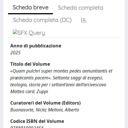
Scheda breve
Scheda completa
Scheda completa (DC)
Anno di pubblicazione
2025
Titolo del Volume
«Quam pulchri super montes pedes annuntiantis et
prædicantis pacem». Settanta saggi di esegesi,
teologia, storia per i settant’anni dell’arcivescovo
Matteo card. Zuppi
Curatore/i del Volume (Editors)
Buonasorte, Nicla; Melloni, Alberto
Codice ISBN del Volume
9788810992456