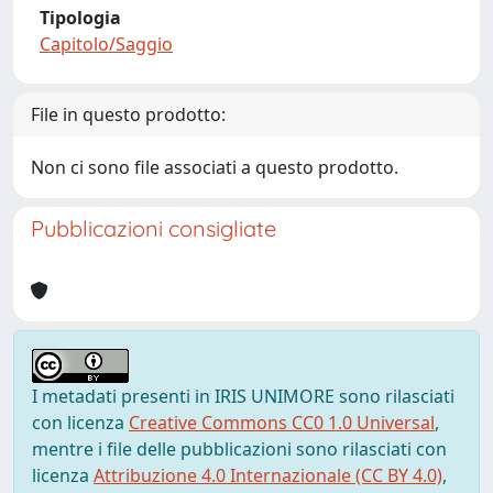
Tipologia
Capitolo/Saggio
File in questo prodotto:
Non ci sono file associati a questo prodotto.
Pubblicazioni consigliate
I metadati presenti in IRIS UNIMORE sono rilasciati
con licenza
Creative Commons CC0 1.0 Universal
,
mentre i file delle pubblicazioni sono rilasciati con
licenza
Attribuzione 4.0 Internazionale (CC BY 4.0)
,