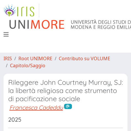
IRIS
Root UNIMORE
Contributo su VOLUME
Capitolo/Saggio
Rileggere John Courtney Murray, SJ:
la libertà religiosa come strumento
di pacificazione sociale
Francesca Cadeddu
2025