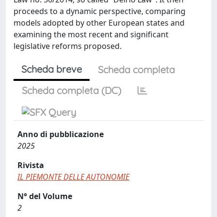
proceeds to a dynamic perspective, comparing
models adopted by other European states and
examining the most recent and significant
legislative reforms proposed.
Scheda breve
Scheda completa
Scheda completa (DC)
Anno di pubblicazione
2025
Rivista
IL PIEMONTE DELLE AUTONOMIE
N° del Volume
2