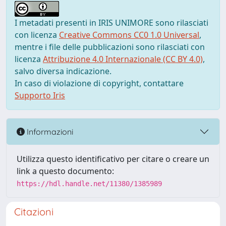
I metadati presenti in IRIS UNIMORE sono rilasciati
con licenza
Creative Commons CC0 1.0 Universal
,
mentre i file delle pubblicazioni sono rilasciati con
licenza
Attribuzione 4.0 Internazionale (CC BY 4.0)
,
salvo diversa indicazione.
In caso di violazione di copyright, contattare
Supporto Iris
Informazioni
Utilizza questo identificativo per citare o creare un
link a questo documento:
https://hdl.handle.net/11380/1385989
Citazioni