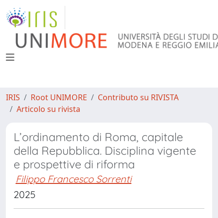
IRIS
Root UNIMORE
Contributo su RIVISTA
Articolo su rivista
L’ordinamento di Roma, capitale
della Repubblica. Disciplina vigente
e prospettive di riforma
Filippo Francesco Sorrenti
2025