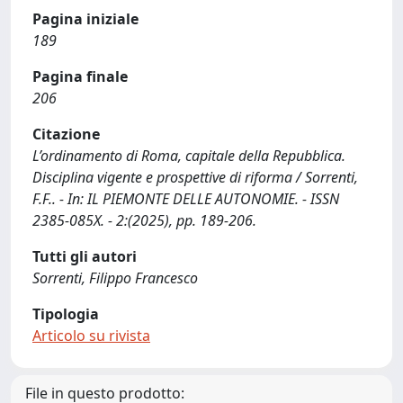
Pagina iniziale
189
Pagina finale
206
Citazione
L’ordinamento di Roma, capitale della Repubblica.
Disciplina vigente e prospettive di riforma / Sorrenti,
F.F.. - In: IL PIEMONTE DELLE AUTONOMIE. - ISSN
2385-085X. - 2:(2025), pp. 189-206.
Tutti gli autori
Sorrenti, Filippo Francesco
Tipologia
Articolo su rivista
File in questo prodotto: