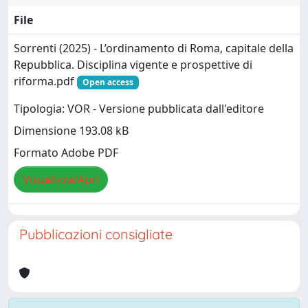
File
Sorrenti (2025) - L’ordinamento di Roma, capitale della
Repubblica. Disciplina vigente e prospettive di
riforma.pdf
Open access
Tipologia: VOR - Versione pubblicata dall'editore
Dimensione 193.08 kB
Formato Adobe PDF
Visualizza/Apri
Pubblicazioni consigliate