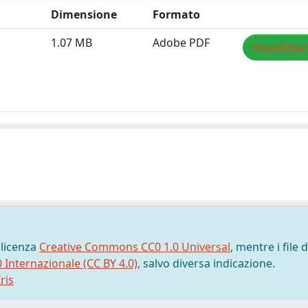
Dimensione
Formato
1.07 MB
Adobe PDF
Visualizza/
 licenza
Creative Commons CC0 1.0 Universal
, mentre i file d
0 Internazionale (CC BY 4.0)
, salvo diversa indicazione.
ris