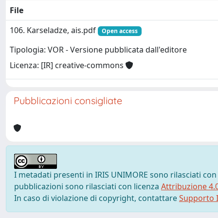
File
106. Karseladze, ais.pdf
Open access
Tipologia: VOR - Versione pubblicata dall'editore
Licenza: [IR] creative-commons
Pubblicazioni consigliate
I metadati presenti in IRIS UNIMORE sono rilasciati con
pubblicazioni sono rilasciati con licenza
Attribuzione 4.
In caso di violazione di copyright, contattare
Supporto I