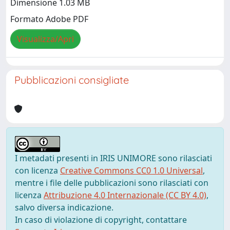
Dimensione 1.03 MB
Formato Adobe PDF
Visualizza/Apri
Pubblicazioni consigliate
I metadati presenti in IRIS UNIMORE sono rilasciati
con licenza
Creative Commons CC0 1.0 Universal
,
mentre i file delle pubblicazioni sono rilasciati con
licenza
Attribuzione 4.0 Internazionale (CC BY 4.0)
,
salvo diversa indicazione.
In caso di violazione di copyright, contattare