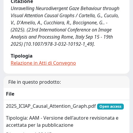
Citazione
Unravelling Neurodivergent Gaze Behaviour through
Visual Attention Causal Graphs / Cartella, G., Cuculo,
V., D'Amelio, A., Cucchiara, R., Boccignone, G.. -
(2025). (23rd International Conference on Image
Analysis and Processing Rome, Italy Sep 15 - 19th
2025) [10.1007/978-3-032-10192-1_49].
Tipologia
Relazione in Atti di Convegno
File in questo prodotto:
File
2025_ICIAP_Causal_Attention_Graph.pdf
Open access
Tipologia: AAM - Versione dell'autore revisionata e
accettata per la pubblicazione