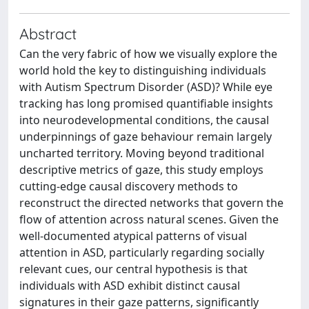
Abstract
Can the very fabric of how we visually explore the
world hold the key to distinguishing individuals
with Autism Spectrum Disorder (ASD)? While eye
tracking has long promised quantifiable insights
into neurodevelopmental conditions, the causal
underpinnings of gaze behaviour remain largely
uncharted territory. Moving beyond traditional
descriptive metrics of gaze, this study employs
cutting-edge causal discovery methods to
reconstruct the directed networks that govern the
flow of attention across natural scenes. Given the
well-documented atypical patterns of visual
attention in ASD, particularly regarding socially
relevant cues, our central hypothesis is that
individuals with ASD exhibit distinct causal
signatures in their gaze patterns, significantly