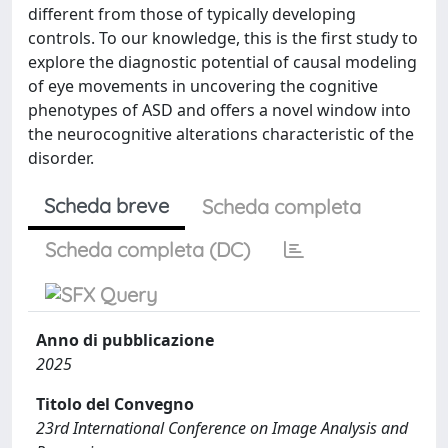
different from those of typically developing
controls. To our knowledge, this is the first study to
explore the diagnostic potential of causal modeling
of eye movements in uncovering the cognitive
phenotypes of ASD and offers a novel window into
the neurocognitive alterations characteristic of the
disorder.
Scheda breve
Scheda completa
Scheda completa (DC)
Anno di pubblicazione
2025
Titolo del Convegno
23rd International Conference on Image Analysis and