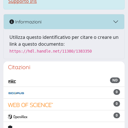
Supporto Iris
Informazioni
Utilizza questo identificativo per citare o creare un
link a questo documento:
https://hdl.handle.net/11380/1383350
Citazioni
ND
0
0
0