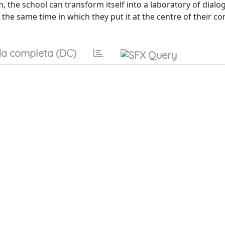
 the school can transform itself into a laboratory of dialo
he same time in which they put it at the centre of their c
a completa (DC)