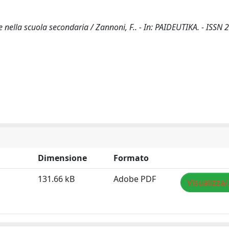
nella scuola secondaria / Zannoni, F.. - In: PAIDEUTIKA. - ISSN
Dimensione
Formato
131.66 kB
Adobe PDF
Visualizza/