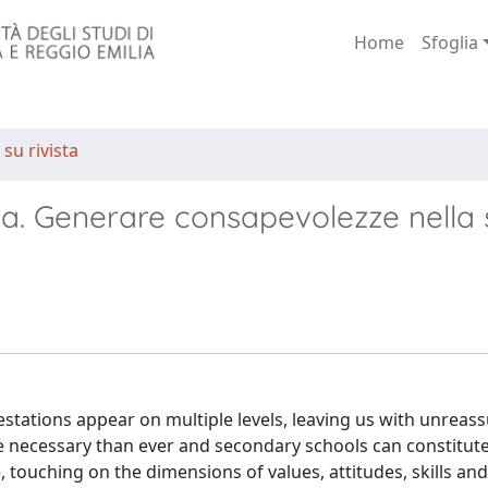
Home
Sfoglia
 su rivista
a. Generare consapevolezze nella 
stations appear on multiple levels, leaving us with unreas
e necessary than ever and secondary schools can constitute
, touching on the dimensions of values, attitudes, skills and