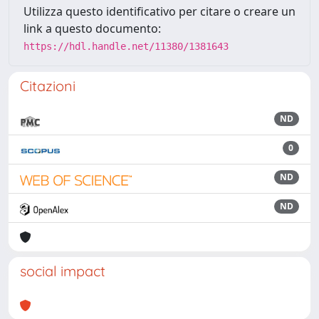
Utilizza questo identificativo per citare o creare un
link a questo documento:
https://hdl.handle.net/11380/1381643
Citazioni
ND
0
ND
ND
social impact