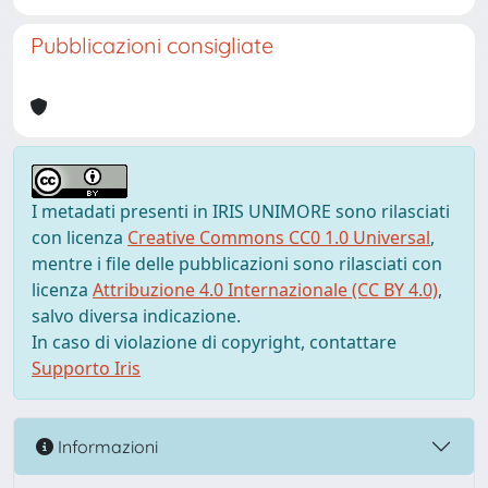
Pubblicazioni consigliate
I metadati presenti in IRIS UNIMORE sono rilasciati
con licenza
Creative Commons CC0 1.0 Universal
,
mentre i file delle pubblicazioni sono rilasciati con
licenza
Attribuzione 4.0 Internazionale (CC BY 4.0)
,
salvo diversa indicazione.
In caso di violazione di copyright, contattare
Supporto Iris
Informazioni