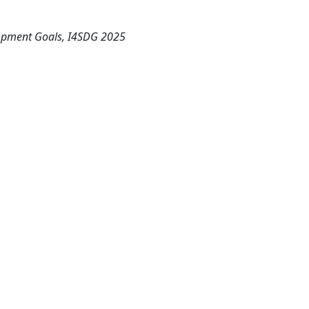
lopment Goals, I4SDG 2025