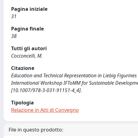
Pagina iniziale
31
Pagina finale
38
Tutti gli autori
Cocconcelli, M.
Citazione
Education and Technical Representation in Liebig Figurines
International Workshop IFToMM for Sustainable Development
[10.1007/978-3-031-91151-4_4].
Tipologia
Relazione in Atti di Convegno
File in questo prodotto: