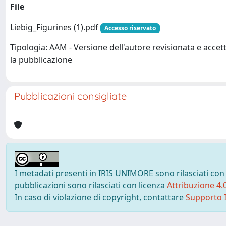
File
Liebig_Figurines (1).pdf
Accesso riservato
Tipologia: AAM - Versione dell'autore revisionata e accet
la pubblicazione
Pubblicazioni consigliate
I metadati presenti in IRIS UNIMORE sono rilasciati con
pubblicazioni sono rilasciati con licenza
Attribuzione 4.
In caso di violazione di copyright, contattare
Supporto I