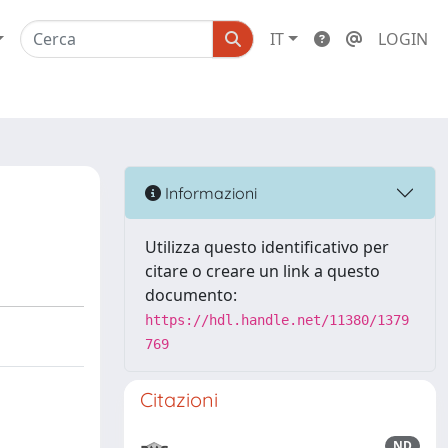
IT
LOGIN
Informazioni
Utilizza questo identificativo per
citare o creare un link a questo
documento:
https://hdl.handle.net/11380/1379
769
Citazioni
ND