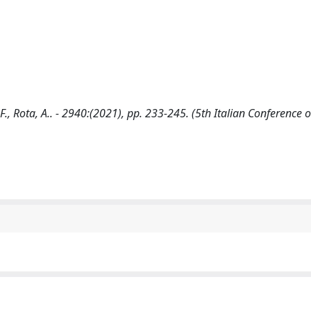
F., Rota, A.. - 2940:(2021), pp. 233-245. (5th Italian Conference 