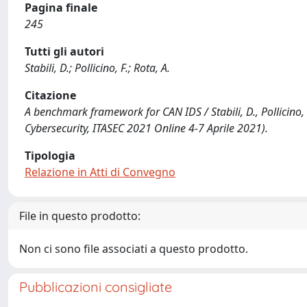
Pagina finale
245
Tutti gli autori
Stabili, D.; Pollicino, F.; Rota, A.
Citazione
A benchmark framework for CAN IDS / Stabili, D., Pollicino, 
Cybersecurity, ITASEC 2021 Online 4-7 Aprile 2021).
Tipologia
Relazione in Atti di Convegno
File in questo prodotto:
Non ci sono file associati a questo prodotto.
Pubblicazioni consigliate