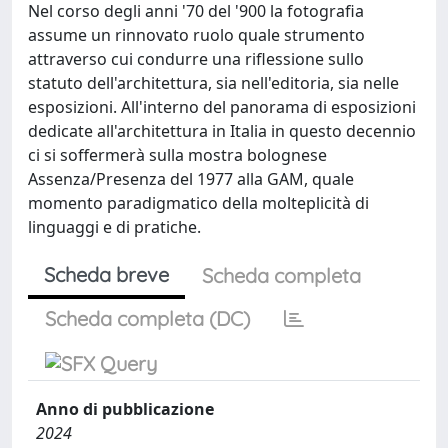
Nel corso degli anni '70 del '900 la fotografia
assume un rinnovato ruolo quale strumento
attraverso cui condurre una riflessione sullo
statuto dell'architettura, sia nell'editoria, sia nelle
esposizioni. All'interno del panorama di esposizioni
dedicate all'architettura in Italia in questo decennio
ci si soffermerà sulla mostra bolognese
Assenza/Presenza del 1977 alla GAM, quale
momento paradigmatico della molteplicità di
linguaggi e di pratiche.
Scheda breve
Scheda completa
Scheda completa (DC)
Anno di pubblicazione
2024