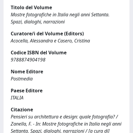
Titolo del Volume
Mostre fotografiche in Italia negli anni Settanta.
Spazi, dialoghi, narrazioni
Curatore/i del Volume (Editors)
Acocella, Alessandra e Casero, Cristina
Codice ISBN del Volume
9788874904198
Nome Editore
Postmedia
Paese Editore
ITALIA
Citazione
Pensieri su architettura e design: quale fotograﬁa? /
Zanella, F. - In: Mostre fotografiche in Italia negli anni
Settanta. Spazi, dialoghi, narrazioni / [a cura di]