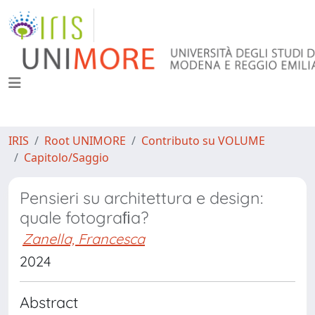
IRIS
Root UNIMORE
Contributo su VOLUME
Capitolo/Saggio
Pensieri su architettura e design:
quale fotograﬁa?
Zanella, Francesca
2024
Abstract