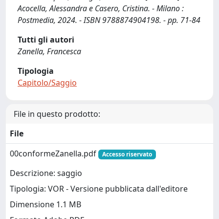
Acocella, Alessandra e Casero, Cristina. - Milano :
Postmedia, 2024. - ISBN 9788874904198. - pp. 71-84
Tutti gli autori
Zanella, Francesca
Tipologia
Capitolo/Saggio
File in questo prodotto:
File
00conformeZanella.pdf
Accesso riservato
Descrizione: saggio
Tipologia: VOR - Versione pubblicata dall'editore
Dimensione 1.1 MB