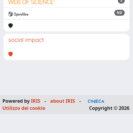
3
ND
social impact
Powered by
IRIS
-
about IRIS
-
Utilizzo dei cookie
Copyright © 2026