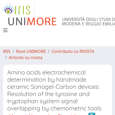
IRIS
Root UNIMORE
Contributo su RIVISTA
Articolo su rivista
Amino acids electrochemical
determination by handmade
ceramic Sonogel-Carbon devices:
Resolution of the tyrosine and
tryptophan system signal
overlapping by chemometric tools