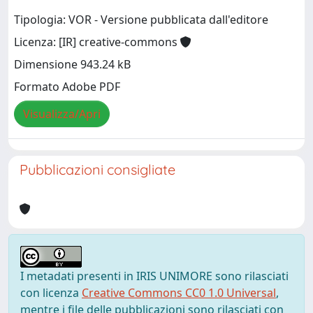
Tipologia: VOR - Versione pubblicata dall'editore
Licenza: [IR] creative-commons
Dimensione 943.24 kB
Formato Adobe PDF
Visualizza/Apri
Pubblicazioni consigliate
I metadati presenti in IRIS UNIMORE sono rilasciati
con licenza
Creative Commons CC0 1.0 Universal
,
mentre i file delle pubblicazioni sono rilasciati con