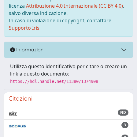
licenza
Attribuzione 4.0 Internazionale (CC BY 4.0)
,
salvo diversa indicazione.
In caso di violazione di copyright, contattare
Supporto Iris
Informazioni
Utilizza questo identificativo per citare o creare un
link a questo documento:
https://hdl.handle.net/11380/1374908
Citazioni
ND
3