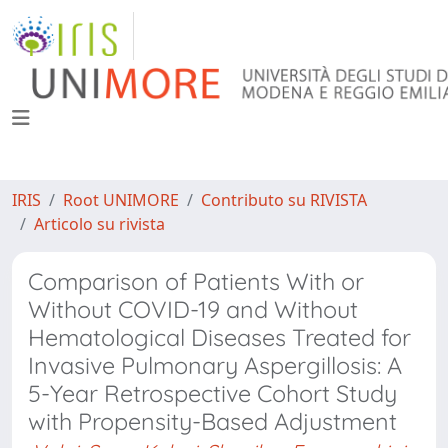
IRIS
Root UNIMORE
Contributo su RIVISTA
Articolo su rivista
Comparison of Patients With or
Without COVID-19 and Without
Hematological Diseases Treated for
Invasive Pulmonary Aspergillosis: A
5-Year Retrospective Cohort Study
with Propensity-Based Adjustment