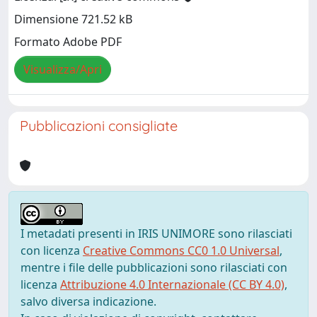
Dimensione 721.52 kB
Formato Adobe PDF
Visualizza/Apri
Pubblicazioni consigliate
I metadati presenti in IRIS UNIMORE sono rilasciati
con licenza
Creative Commons CC0 1.0 Universal
,
mentre i file delle pubblicazioni sono rilasciati con
licenza
Attribuzione 4.0 Internazionale (CC BY 4.0)
,
salvo diversa indicazione.