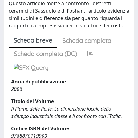
Questo articolo mette a confronto i distretti
ceramici di Sassuolo e di Foshan. l'articolo evidenzia
similitudini e differenze sia per quanto riguarda i
rapporti tra imprese sia per le strutture dei costi.
Scheda breve
Scheda completa
Scheda completa (DC)
Anno di pubblicazione
2006
Titolo del Volume
Il Fiume delle Perle: La dimensione locale dello
sviluppo industriale cinese e il confronto con l'Italia.
Codice ISBN del Volume
9788870119909