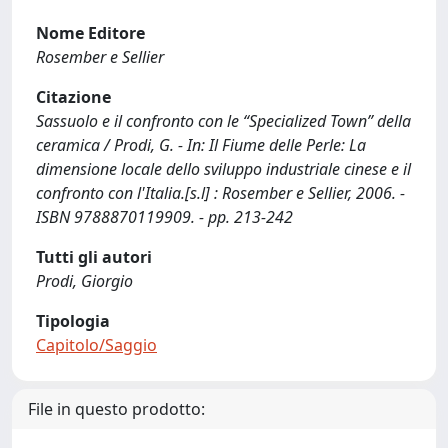
Nome Editore
Rosember e Sellier
Citazione
Sassuolo e il confronto con le “Specialized Town” della
ceramica / Prodi, G. - In: Il Fiume delle Perle: La
dimensione locale dello sviluppo industriale cinese e il
confronto con l'Italia.[s.l] : Rosember e Sellier, 2006. -
ISBN 9788870119909. - pp. 213-242
Tutti gli autori
Prodi, Giorgio
Tipologia
Capitolo/Saggio
File in questo prodotto: