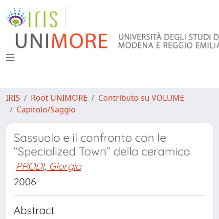
IRIS
Root UNIMORE
Contributo su VOLUME
Capitolo/Saggio
Sassuolo e il confronto con le
“Specialized Town” della ceramica
PRODI, Giorgio
2006
Abstract