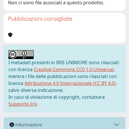
Non ci sono file associati a questo prodotto.
Pubblicazioni consigliate
I metadati presenti in IRIS UNIMORE sono rilasciati
con licenza
Creative Commons CC0 1.0 Universal
,
mentre i file delle pubblicazioni sono rilasciati con
licenza
Attribuzione 4.0 Internazionale (CC BY 4.0)
,
salvo diversa indicazione.
In caso di violazione di copyright, contattare
Supporto Iris
Informazioni