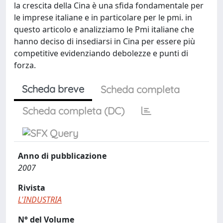
la crescita della Cina è una sfida fondamentale per
le imprese italiane e in particolare per le pmi. in
questo articolo e analizziamo le Pmi italiane che
hanno deciso di insediarsi in Cina per essere più
competitive evidenziando debolezze e punti di
forza.
Scheda breve
Scheda completa
Scheda completa (DC)
Anno di pubblicazione
2007
Rivista
L'INDUSTRIA
N° del Volume