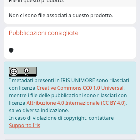
File in questo prodotto:
Non ci sono file associati a questo prodotto.
Pubblicazioni consigliate
I metadati presenti in IRIS UNIMORE sono rilasciati
con licenza
Creative Commons CC0 1.0 Universal
,
mentre i file delle pubblicazioni sono rilasciati con
licenza
Attribuzione 4.0 Internazionale (CC BY 4.0)
,
salvo diversa indicazione.
In caso di violazione di copyright, contattare
Supporto Iris