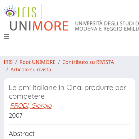
IRIS
Root UNIMORE
Contributo su RIVISTA
Articolo su rivista
Le pmi italiane in Cina: produrre per
competere
PRODI, Giorgio
2007
Abstract