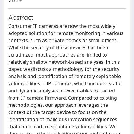
Abstract
Consumer IP cameras are now the most widely
adopted solution for remote monitoring in various
contexts, such as private homes or small offices.
While the security of these devices has been
scrutinized, most approaches are limited to
relatively shallow network-based analyses. In this
paper, we discuss a methodology for the security
analysis and identification of remotely exploitable
vulnerabilities in IP cameras, which includes static
and dynamic analyses of executables extracted
from IP camera firmware. Compared to existing
methodologies, our approach leverages the
context of the target device to focus on the
identification of malicious invocation sequences
that could lead to exploitable vulnerabilities. We
demonstrate the application of our methodology