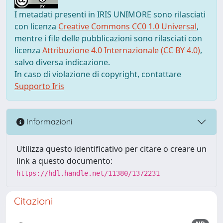
I metadati presenti in IRIS UNIMORE sono rilasciati
con licenza
Creative Commons CC0 1.0 Universal
,
mentre i file delle pubblicazioni sono rilasciati con
licenza
Attribuzione 4.0 Internazionale (CC BY 4.0)
,
salvo diversa indicazione.
In caso di violazione di copyright, contattare
Supporto Iris
Informazioni
Utilizza questo identificativo per citare o creare un
link a questo documento:
https://hdl.handle.net/11380/1372231
Citazioni