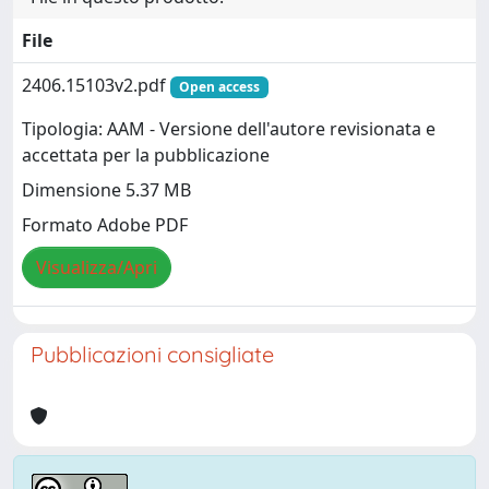
File
2406.15103v2.pdf
Open access
Tipologia: AAM - Versione dell'autore revisionata e
accettata per la pubblicazione
Dimensione 5.37 MB
Formato Adobe PDF
Visualizza/Apri
Pubblicazioni consigliate