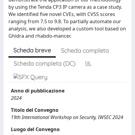
by using the Tenda CP3 IP camera as a case study.
We identified five novel CVEs, with CVSS scores
ranging from 7.5 to 9.8. To partially automate our
analysis, we also developed a custom tool based on
Ghidra and rhabdo-mancer.
Scheda breve
Scheda completa
Scheda completa (DC)
Anno di pubblicazione
2024
Titolo del Convegno
19th International Workshop on Security, IWSEC 2024
Luogo del Convegno