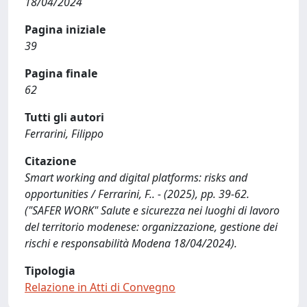
18/04/2024
Pagina iniziale
39
Pagina finale
62
Tutti gli autori
Ferrarini, Filippo
Citazione
Smart working and digital platforms: risks and
opportunities / Ferrarini, F.. - (2025), pp. 39-62.
("SAFER WORK" Salute e sicurezza nei luoghi di lavoro
del territorio modenese: organizzazione, gestione dei
rischi e responsabilità Modena 18/04/2024).
Tipologia
Relazione in Atti di Convegno