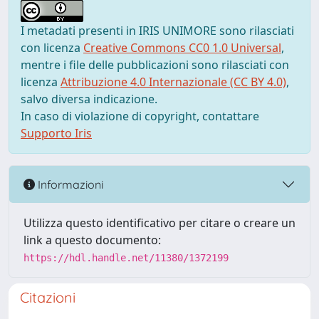
I metadati presenti in IRIS UNIMORE sono rilasciati
con licenza
Creative Commons CC0 1.0 Universal
,
mentre i file delle pubblicazioni sono rilasciati con
licenza
Attribuzione 4.0 Internazionale (CC BY 4.0)
,
salvo diversa indicazione.
In caso di violazione di copyright, contattare
Supporto Iris
Informazioni
Utilizza questo identificativo per citare o creare un
link a questo documento:
https://hdl.handle.net/11380/1372199
Citazioni