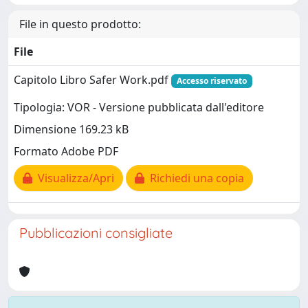
File in questo prodotto:
File
Capitolo Libro Safer Work.pdf
Accesso riservato
Tipologia: VOR - Versione pubblicata dall'editore
Dimensione 169.23 kB
Formato Adobe PDF
Visualizza/Apri
Richiedi una copia
Pubblicazioni consigliate