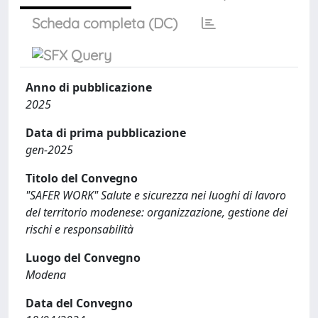
Scheda completa (DC)
Anno di pubblicazione
2025
Data di prima pubblicazione
gen-2025
Titolo del Convegno
"SAFER WORK" Salute e sicurezza nei luoghi di lavoro
del territorio modenese: organizzazione, gestione dei
rischi e responsabilità
Luogo del Convegno
Modena
Data del Convegno