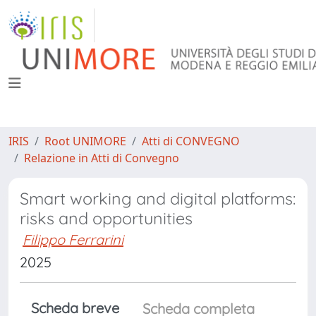
IRIS
Root UNIMORE
Atti di CONVEGNO
Relazione in Atti di Convegno
Smart working and digital platforms:
risks and opportunities
Filippo Ferrarini
2025
Scheda breve
Scheda completa