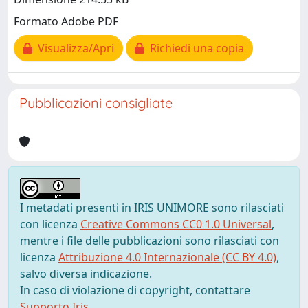
Formato Adobe PDF
Visualizza/Apri
Richiedi una copia
Pubblicazioni consigliate
I metadati presenti in IRIS UNIMORE sono rilasciati
con licenza
Creative Commons CC0 1.0 Universal
,
mentre i file delle pubblicazioni sono rilasciati con
licenza
Attribuzione 4.0 Internazionale (CC BY 4.0)
,
salvo diversa indicazione.
In caso di violazione di copyright, contattare
Supporto Iris