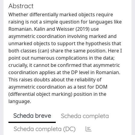
Abstract
Whether differentially marked objects require
raising is not a simple question for languages like
Romanian. Kalin and Weisser (2019) use
asymmetric coordination involving marked and
unmarked objects to support the hypothesis that
both classes (can) share the same position. Here I
point out numerous complications in the data;
crucially, it cannot be confirmed that asymmetric
coordination applies at the DP level in Romanian.
This raises doubts about the reliability of
asymmetric coordination as a test for DOM
(differential object marking) position in the
language.
Scheda breve
Scheda completa
Scheda completa (DC)