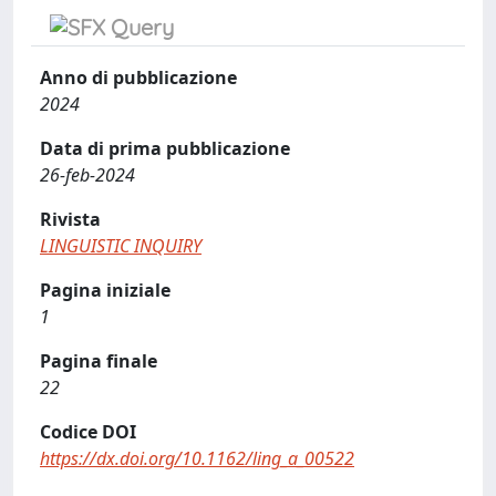
Anno di pubblicazione
2024
Data di prima pubblicazione
26-feb-2024
Rivista
LINGUISTIC INQUIRY
Pagina iniziale
1
Pagina finale
22
Codice DOI
https://dx.doi.org/10.1162/ling_a_00522