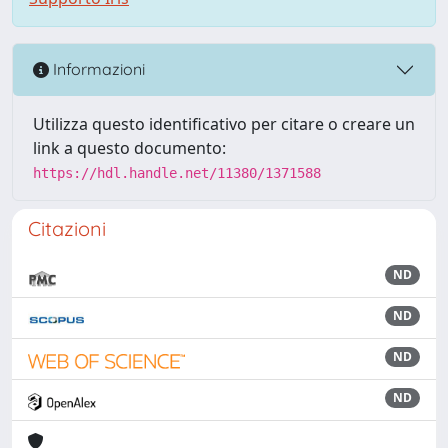
Informazioni
Utilizza questo identificativo per citare o creare un
link a questo documento:
https://hdl.handle.net/11380/1371588
Citazioni
ND
ND
ND
ND