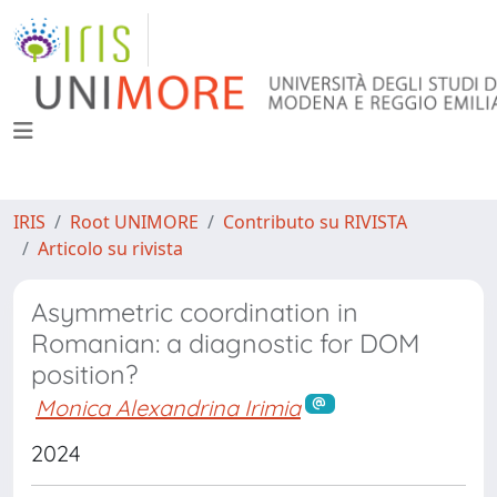
IRIS
Root UNIMORE
Contributo su RIVISTA
Articolo su rivista
Asymmetric coordination in
Romanian: a diagnostic for DOM
position?
Monica Alexandrina Irimia
2024