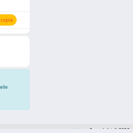
 copia
elle
Copyright © 2026