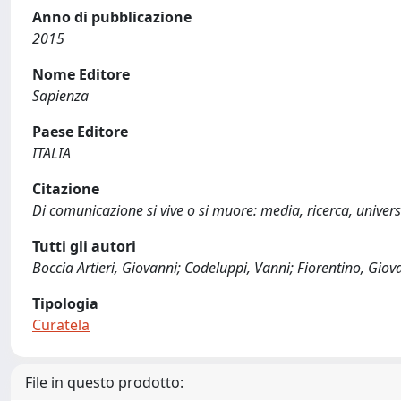
Anno di pubblicazione
2015
Nome Editore
Sapienza
Paese Editore
ITALIA
Citazione
Di comunicazione si vive o si muore: media, ricerca, universit
Tutti gli autori
Boccia Artieri, Giovanni; Codeluppi, Vanni; Fiorentino, Giov
Tipologia
Curatela
File in questo prodotto: