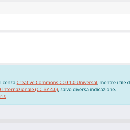
 licenza
Creative Commons CC0 1.0 Universal
, mentre i file d
0 Internazionale (CC BY 4.0)
, salvo diversa indicazione.
ris