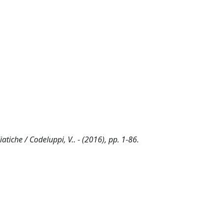
atiche / Codeluppi, V.. - (2016), pp. 1-86.