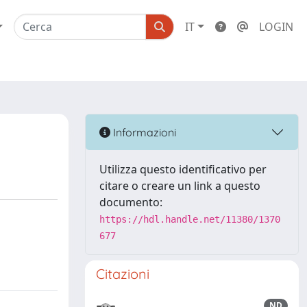
IT
LOGIN
Informazioni
Utilizza questo identificativo per
citare o creare un link a questo
documento:
https://hdl.handle.net/11380/1370
677
Citazioni
ND