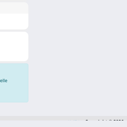
elle
Copyright © 2026