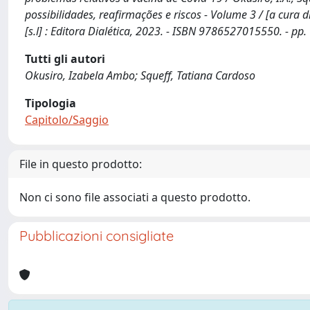
possibilidades, reafirmações e riscos - Volume 3 / [a cura d
[s.l] : Editora Dialética, 2023. - ISBN 9786527015550. - pp
Tutti gli autori
Okusiro, Izabela Ambo; Squeff, Tatiana Cardoso
Tipologia
Capitolo/Saggio
File in questo prodotto:
Non ci sono file associati a questo prodotto.
Pubblicazioni consigliate