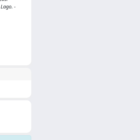
 Lago. -