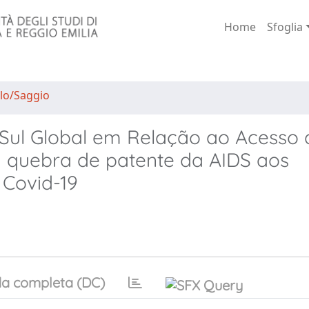
Home
Sfoglia
lo/Saggio
Sul Global em Relação ao Acesso 
 quebra de patente da AIDS aos
 Covid-19
a completa (DC)