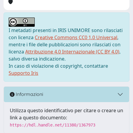
I metadati presenti in IRIS UNIMORE sono rilasciati
con licenza
Creative Commons CC0 1.0 Universal
,
mentre i file delle pubblicazioni sono rilasciati con
licenza
Attribuzione 4.0 Internazionale (CC BY 4.0)
,
salvo diversa indicazione.
In caso di violazione di copyright, contattare
Supporto Iris
Informazioni
Utilizza questo identificativo per citare o creare un
link a questo documento:
https://hdl.handle.net/11380/1367973