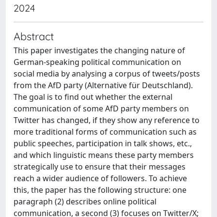
2024
Abstract
This paper investigates the changing nature of
German-speaking political communication on
social media by analysing a corpus of tweets/posts
from the AfD party (Alternative für Deutschland).
The goal is to find out whether the external
communication of some AfD party members on
Twitter has changed, if they show any reference to
more traditional forms of communication such as
public speeches, participation in talk shows, etc.,
and which linguistic means these party members
strategically use to ensure that their messages
reach a wider audience of followers. To achieve
this, the paper has the following structure: one
paragraph (2) describes online political
communication, a second (3) focuses on Twitter/X;