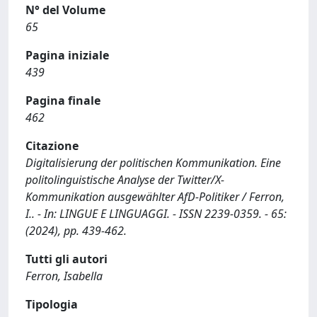
N° del Volume
65
Pagina iniziale
439
Pagina finale
462
Citazione
Digitalisierung der politischen Kommunikation. Eine
politolinguistische Analyse der Twitter/X-
Kommunikation ausgewählter AfD-Politiker / Ferron,
I.. - In: LINGUE E LINGUAGGI. - ISSN 2239-0359. - 65:
(2024), pp. 439-462.
Tutti gli autori
Ferron, Isabella
Tipologia