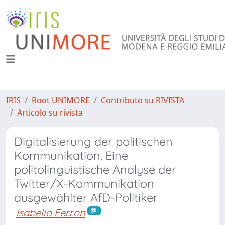
IRIS
Root UNIMORE
Contributo su RIVISTA
Articolo su rivista
Digitalisierung der politischen
Kommunikation. Eine
politolinguistische Analyse der
Twitter/X-Kommunikation
ausgewählter AfD-Politiker
Isabella Ferron