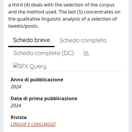
a third (4) deals with the selection of the corpus
and the method used. The last (5) concentrates on
the qualitative linguistic analysis of a selection of
tweets/posts.
Scheda breve
Scheda completa
Scheda completa (DC)
Anno di pubblicazione
2024
Data di prima pubblicazione
2024
Rivista
LINGUE E LINGUAGGI