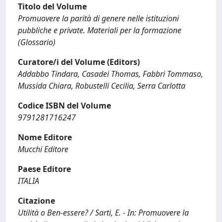
Titolo del Volume
Promuovere la parità di genere nelle istituzioni
pubbliche e private. Materiali per la formazione
(Glossario)
Curatore/i del Volume (Editors)
Addabbo Tindara, Casadei Thomas, Fabbri Tommaso,
Mussida Chiara, Robustelli Cecilia, Serra Carlotta
Codice ISBN del Volume
9791281716247
Nome Editore
Mucchi Editore
Paese Editore
ITALIA
Citazione
Utilità o Ben-essere? / Sarti, E. - In: Promuovere la