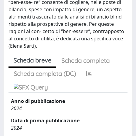
“ben-esse- re” consente di cogliere, nelle poste di
bilancio, spese con impatto di genere, un aspetto
altrimenti trascurato dalle analisi di bilancio blind
rispetto alla prospettiva di genere. Per queste
ragioni al con- cetto di “ben-essere”, contrapposto
al concetto di utilità, è dedicata una specifica voce
(Elena Sarti).
Scheda breve
Scheda completa
Scheda completa (DC)
Anno di pubblicazione
2024
Data di prima pubblicazione
2024