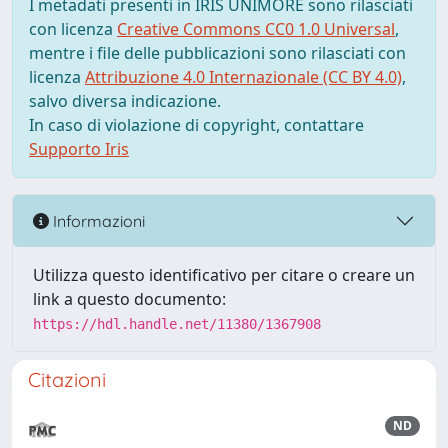
I metadati presenti in IRIS UNIMORE sono rilasciati
con licenza
Creative Commons CC0 1.0 Universal
,
mentre i file delle pubblicazioni sono rilasciati con
licenza
Attribuzione 4.0 Internazionale (CC BY 4.0)
,
salvo diversa indicazione.
In caso di violazione di copyright, contattare
Supporto Iris
Informazioni
Utilizza questo identificativo per citare o creare un
link a questo documento:
https://hdl.handle.net/11380/1367908
Citazioni
ND