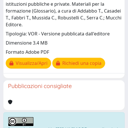
istituzioni pubbliche e private. Materiali per la
formazione (Glossario), a cura di Addabbo T., Casadei
T., Fabbri T., Mussida C., Robustelli C., Serra C.; Mucchi
Editore.
Tipologia: VOR - Versione pubblicata dall'editore
Dimensione 3.4 MB
Formato Adobe PDF
Visualizza/Apri
Richiedi una copia
Pubblicazioni consigliate