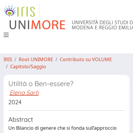
IRIS
Root UNIMORE
Contributo su VOLUME
Capitolo/Saggio
Utilità o Ben-essere?
Elena Sarti
2024
Abstract
Un Bilancio di genere che si fonda sull’approccio