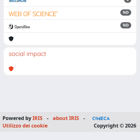
ND
ND
social impact
Powered by
IRIS
-
about IRIS
-
Utilizzo dei cookie
Copyright © 2026