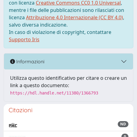
con licenza
Creative Commons CC0 1.0 Universal
,
mentre i file delle pubblicazioni sono rilasciati con
licenza
Attribuzione 4.0 Internazionale (CC BY 4.0)
,
salvo diversa indicazione.
In caso di violazione di copyright, contattare
Supporto Iris
Informazioni
Utilizza questo identificativo per citare o creare un
link a questo documento:
https://hdl.handle.net/11380/1366793
Citazioni
ND
0