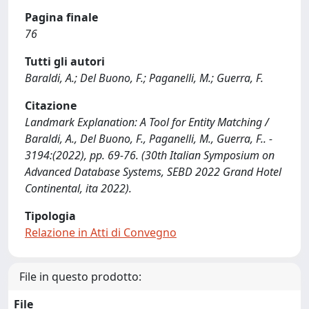
Pagina finale
76
Tutti gli autori
Baraldi, A.; Del Buono, F.; Paganelli, M.; Guerra, F.
Citazione
Landmark Explanation: A Tool for Entity Matching /
Baraldi, A., Del Buono, F., Paganelli, M., Guerra, F.. -
3194:(2022), pp. 69-76. (30th Italian Symposium on
Advanced Database Systems, SEBD 2022 Grand Hotel
Continental, ita 2022).
Tipologia
Relazione in Atti di Convegno
File in questo prodotto:
File