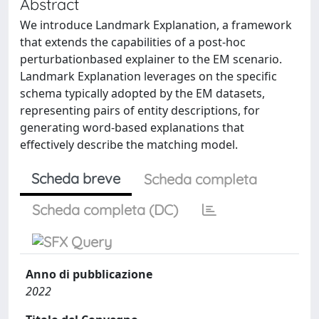
Abstract
We introduce Landmark Explanation, a framework
that extends the capabilities of a post-hoc
perturbationbased explainer to the EM scenario.
Landmark Explanation leverages on the specific
schema typically adopted by the EM datasets,
representing pairs of entity descriptions, for
generating word-based explanations that
effectively describe the matching model.
Scheda breve
Scheda completa
Scheda completa (DC)
Anno di pubblicazione
2022