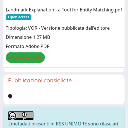
Landmark Explanation - a Tool for Entity Matching.pdf
Open access
Tipologia: VOR - Versione pubblicata dall'editore
Dimensione 1.27 MB
Formato Adobe PDF
Visualizza/Apri
Pubblicazioni consigliate
I metadati presenti in IRIS UNIMORE sono rilasciati