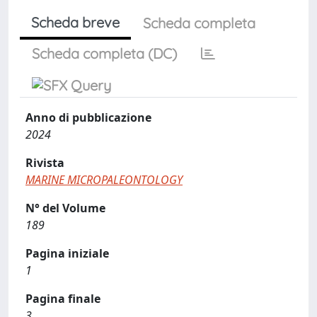
Scheda breve
Scheda completa
Scheda completa (DC)
Anno di pubblicazione
2024
Rivista
MARINE MICROPALEONTOLOGY
N° del Volume
189
Pagina iniziale
1
Pagina finale
3