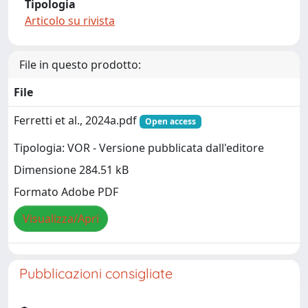
Tipologia
Articolo su rivista
File in questo prodotto:
File
Ferretti et al., 2024a.pdf
Open access
Tipologia: VOR - Versione pubblicata dall'editore
Dimensione 284.51 kB
Formato Adobe PDF
Visualizza/Apri
Pubblicazioni consigliate