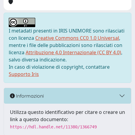
I metadati presenti in IRIS UNIMORE sono rilasciati
con licenza
Creative Commons CC0 1.0 Universal
,
mentre i file delle pubblicazioni sono rilasciati con
licenza
Attribuzione 4.0 Internazionale (CC BY 4.0)
,
salvo diversa indicazione.
In caso di violazione di copyright, contattare
Supporto Iris
Informazioni
Utilizza questo identificativo per citare o creare un
link a questo documento:
https://hdl.handle.net/11380/1366749