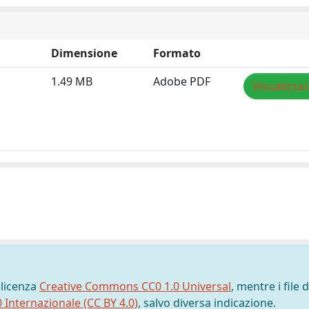
Dimensione
Formato
1.49 MB
Adobe PDF
Visualizza/
 licenza
Creative Commons CC0 1.0 Universal
, mentre i file d
0 Internazionale (CC BY 4.0)
, salvo diversa indicazione.