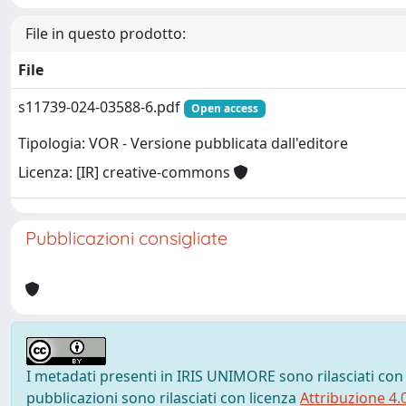
File in questo prodotto:
File
s11739-024-03588-6.pdf
Open access
Tipologia: VOR - Versione pubblicata dall'editore
Licenza: [IR] creative-commons
Pubblicazioni consigliate
I metadati presenti in IRIS UNIMORE sono rilasciati con
pubblicazioni sono rilasciati con licenza
Attribuzione 4.