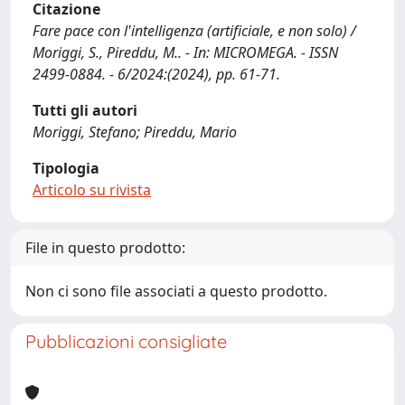
Citazione
Fare pace con l'intelligenza (artificiale, e non solo) /
Moriggi, S., Pireddu, M.. - In: MICROMEGA. - ISSN
2499-0884. - 6/2024:(2024), pp. 61-71.
Tutti gli autori
Moriggi, Stefano; Pireddu, Mario
Tipologia
Articolo su rivista
File in questo prodotto:
Non ci sono file associati a questo prodotto.
Pubblicazioni consigliate