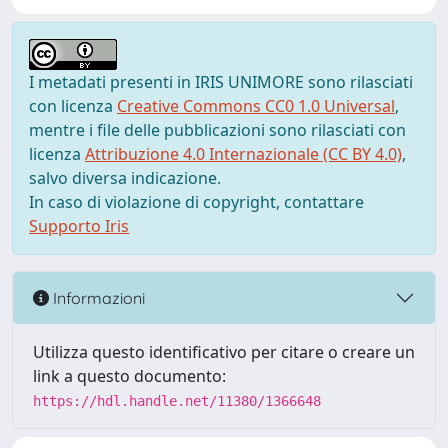
I metadati presenti in IRIS UNIMORE sono rilasciati
con licenza
Creative Commons CC0 1.0 Universal
,
mentre i file delle pubblicazioni sono rilasciati con
licenza
Attribuzione 4.0 Internazionale (CC BY 4.0)
,
salvo diversa indicazione.
In caso di violazione di copyright, contattare
Supporto Iris
Informazioni
Utilizza questo identificativo per citare o creare un
link a questo documento:
https://hdl.handle.net/11380/1366648