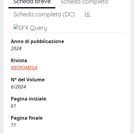
Scheda breve
Scheda completa
Scheda completa (DC)
Anno di pubblicazione
2024
Rivista
MICROMEGA
N° del Volume
6/2024
Pagina iniziale
61
Pagina finale
71