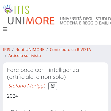
IRIS
Root UNIMORE
Contributo su RIVISTA
Articolo su rivista
Fare pace con l'intelligenza
(artificiale, e non solo)
Stefano Moriggi
;
2024