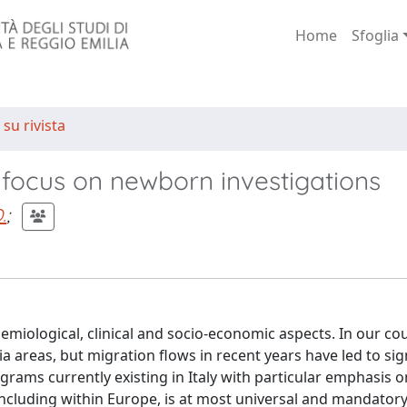
Home
Sfoglia
 su rivista
: focus on newborn investigations
.
;
demiological, clinical and socio-economic aspects. In our co
 areas, but migration flows in recent years have led to sig
rams currently existing in Italy with particular emphasis
including within Europe, is at most universal and mandatory