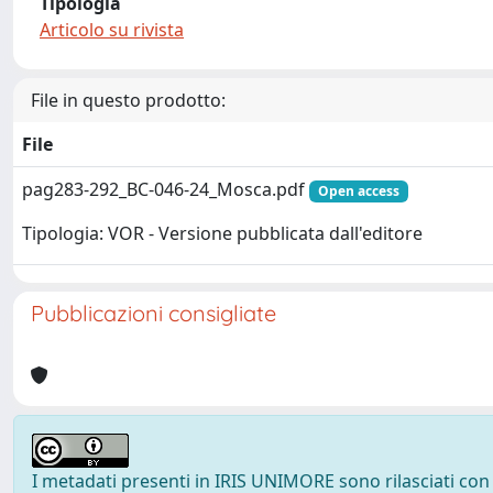
Tipologia
Articolo su rivista
File in questo prodotto:
File
pag283-292_BC-046-24_Mosca.pdf
Open access
Tipologia: VOR - Versione pubblicata dall'editore
Pubblicazioni consigliate
I metadati presenti in IRIS UNIMORE sono rilasciati con