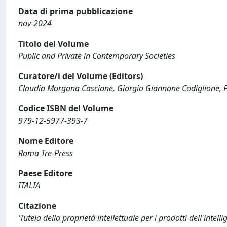
Data di prima pubblicazione
nov-2024
Titolo del Volume
Public and Private in Contemporary Societies
Curatore/i del Volume (Editors)
Claudia Morgana Cascione, Giorgio Giannone Codiglione, P
Codice ISBN del Volume
979-12-5977-393-7
Nome Editore
Roma Tre-Press
Paese Editore
ITALIA
Citazione
‘Tutela della proprietà intellettuale per i prodotti dell'intelli