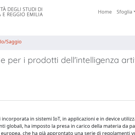
Home
Sfoglia
lo/Saggio
e per i prodotti dell'intelligenza artif
 incorporata in sistemi IoT, in applicazioni e in device utilizz
i globali, ha imposto la presa in carico della materia da pa
ne europea, che ha già approntato una serie di regolamenti vo