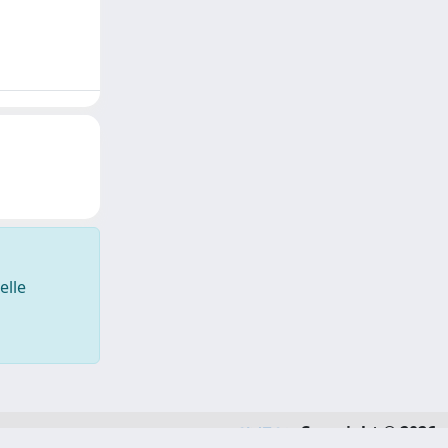
elle
Copyright © 2026