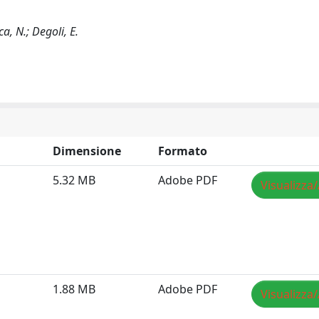
ca, N.; Degoli, E.
Dimensione
Formato
5.32 MB
Adobe PDF
Visualizza/
1.88 MB
Adobe PDF
Visualizza/