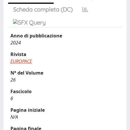
Scheda completa (DC)
Anno di pubblicazione
2024
Rivista
EUROPACE
N° del Volume
26
Fascicolo
6
Pagina iniziale
N/A
Pagina finale