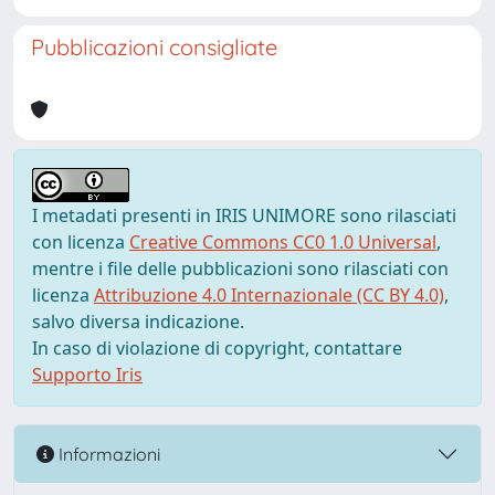
Pubblicazioni consigliate
I metadati presenti in IRIS UNIMORE sono rilasciati
con licenza
Creative Commons CC0 1.0 Universal
,
mentre i file delle pubblicazioni sono rilasciati con
licenza
Attribuzione 4.0 Internazionale (CC BY 4.0)
,
salvo diversa indicazione.
In caso di violazione di copyright, contattare
Supporto Iris
Informazioni