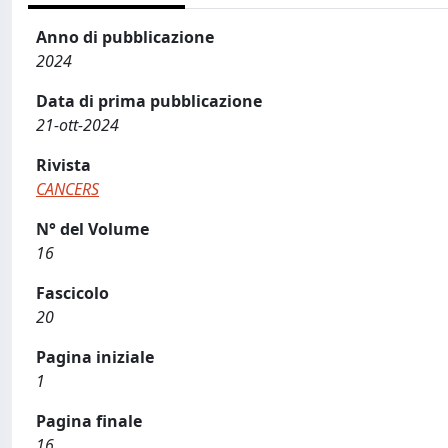
Anno di pubblicazione
2024
Data di prima pubblicazione
21-ott-2024
Rivista
CANCERS
N° del Volume
16
Fascicolo
20
Pagina iniziale
1
Pagina finale
16