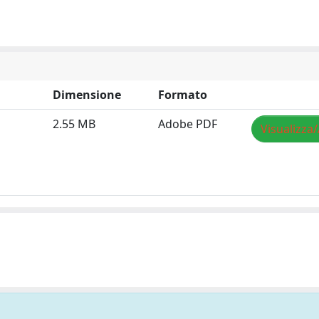
Dimensione
Formato
2.55 MB
Adobe PDF
Visualizza/