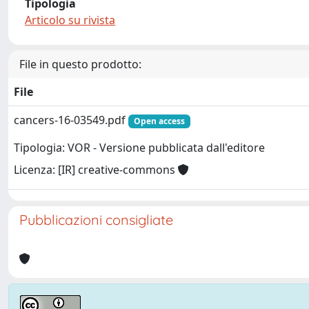
Tipologia
Articolo su rivista
File in questo prodotto:
File
cancers-16-03549.pdf
Open access
Tipologia: VOR - Versione pubblicata dall'editore
Licenza: [IR] creative-commons
Pubblicazioni consigliate