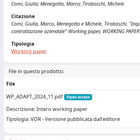
Comi, Giulia; Menegotto, Marco; Tiraboschi, Michele
Citazione
Comi, Giulia, Marco, Menegotto e Michele, Tiraboschi. "Inqu
contrattazione aziendale" Working paper, WORKING PAPER 
Tipologia
Working paper
File in questo prodotto:
File
WP_ADAPT_2024_11.pdf
Open access
Descrizione: Intero working paper
Tipologia: VOR - Versione pubblicata dall'editore