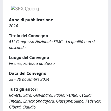
Anno di pubblicazione
2024
Titolo del Convegno
41° Congresso Nazionale SIMG - La qualità non si
nasconde
Luogo del Convegno
Firenze, Fortezza da Basso
Data del Convegno
28 - 30 novembre 2024
Tutti gli autori
Roversi, Sara; Giovanardi, Paolo; Vernia, Cecilia;
Tincani, Enrico; Spadafora, Giuseppe; Silipo, Federico;
Giberti, Claudio