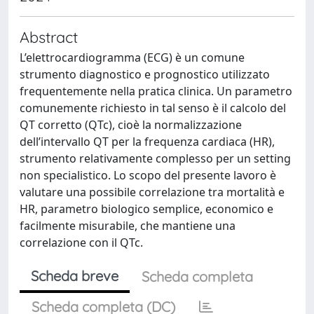
Abstract
L’elettrocardiogramma (ECG) è un comune
strumento diagnostico e prognostico utilizzato
frequentemente nella pratica clinica. Un parametro
comunemente richiesto in tal senso è il calcolo del
QT corretto (QTc), cioè la normalizzazione
dell’intervallo QT per la frequenza cardiaca (HR),
strumento relativamente complesso per un setting
non specialistico. Lo scopo del presente lavoro è
valutare una possibile correlazione tra mortalità e
HR, parametro biologico semplice, economico e
facilmente misurabile, che mantiene una
correlazione con il QTc.
Scheda breve
Scheda completa
Scheda completa (DC)