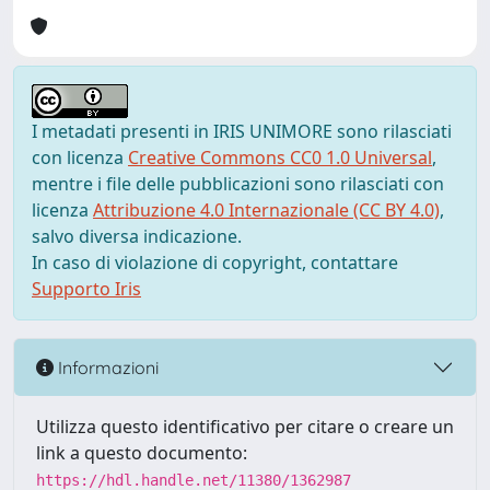
I metadati presenti in IRIS UNIMORE sono rilasciati
con licenza
Creative Commons CC0 1.0 Universal
,
mentre i file delle pubblicazioni sono rilasciati con
licenza
Attribuzione 4.0 Internazionale (CC BY 4.0)
,
salvo diversa indicazione.
In caso di violazione di copyright, contattare
Supporto Iris
Informazioni
Utilizza questo identificativo per citare o creare un
link a questo documento:
https://hdl.handle.net/11380/1362987