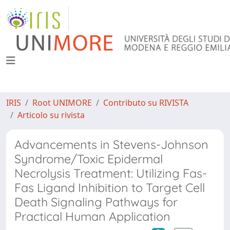
IRIS
Root UNIMORE
Contributo su RIVISTA
Articolo su rivista
Advancements in Stevens-Johnson
Syndrome/Toxic Epidermal
Necrolysis Treatment: Utilizing Fas-
Fas Ligand Inhibition to Target Cell
Death Signaling Pathways for
Practical Human Application