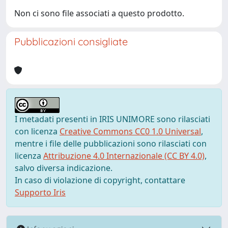
Non ci sono file associati a questo prodotto.
Pubblicazioni consigliate
I metadati presenti in IRIS UNIMORE sono rilasciati
con licenza
Creative Commons CC0 1.0 Universal
,
mentre i file delle pubblicazioni sono rilasciati con
licenza
Attribuzione 4.0 Internazionale (CC BY 4.0)
,
salvo diversa indicazione.
In caso di violazione di copyright, contattare
Supporto Iris