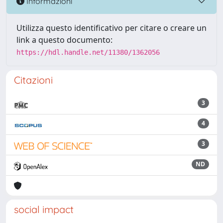
Informazioni
Utilizza questo identificativo per citare o creare un
link a questo documento:
https://hdl.handle.net/11380/1362056
Citazioni
3
4
3
ND
social impact