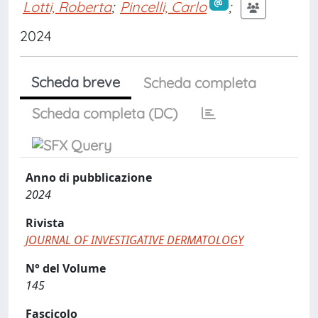
Lotti, Roberta
;
Pincelli, Carlo
;
2024
Scheda breve
Scheda completa
Scheda completa (DC)
Anno di pubblicazione
2024
Rivista
JOURNAL OF INVESTIGATIVE DERMATOLOGY
N° del Volume
145
Fascicolo