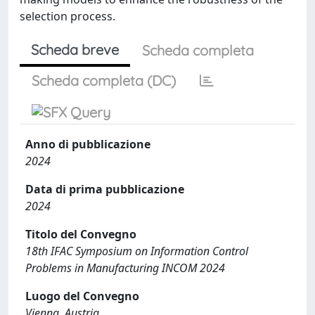
selection process.
Scheda breve
Scheda completa
Scheda completa (DC)
Anno di pubblicazione
2024
Data di prima pubblicazione
2024
Titolo del Convegno
18th IFAC Symposium on Information Control
Problems in Manufacturing INCOM 2024
Luogo del Convegno
Vienna, Austria