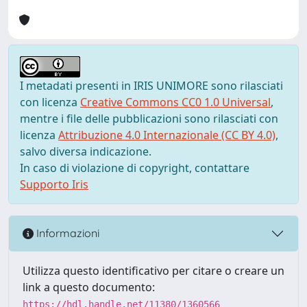
I metadati presenti in IRIS UNIMORE sono rilasciati
con licenza
Creative Commons CC0 1.0 Universal
,
mentre i file delle pubblicazioni sono rilasciati con
licenza
Attribuzione 4.0 Internazionale (CC BY 4.0)
,
salvo diversa indicazione.
In caso di violazione di copyright, contattare
Supporto Iris
Informazioni
Utilizza questo identificativo per citare o creare un
link a questo documento:
https://hdl.handle.net/11380/1360566