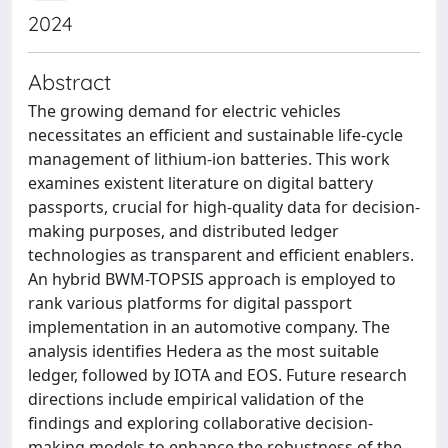
2024
Abstract
The growing demand for electric vehicles
necessitates an efficient and sustainable life-cycle
management of lithium-ion batteries. This work
examines existent literature on digital battery
passports, crucial for high-quality data for decision-
making purposes, and distributed ledger
technologies as transparent and efficient enablers.
An hybrid BWM-TOPSIS approach is employed to
rank various platforms for digital passport
implementation in an automotive company. The
analysis identifies Hedera as the most suitable
ledger, followed by IOTA and EOS. Future research
directions include empirical validation of the
findings and exploring collaborative decision-
making models to enhance the robustness of the