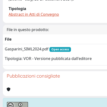
Tipologia
Abstract in Atti di Convegno
File in questo prodotto:
File
Gasparini_SIML2024.pdf
Open access
Tipologia: VOR - Versione pubblicata dall'editore
Pubblicazioni consigliate