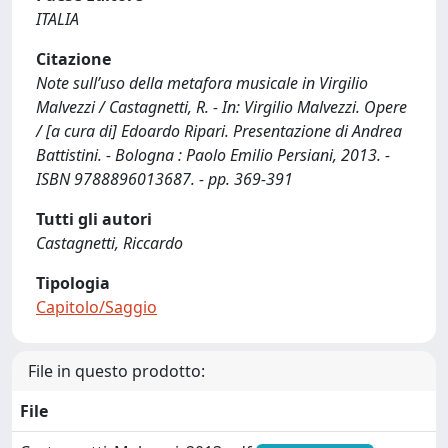
ITALIA
Citazione
Note sull’uso della metafora musicale in Virgilio
Malvezzi / Castagnetti, R. - In: Virgilio Malvezzi. Opere
/ [a cura di] Edoardo Ripari. Presentazione di Andrea
Battistini. - Bologna : Paolo Emilio Persiani, 2013. -
ISBN 9788896013687. - pp. 369-391
Tutti gli autori
Castagnetti, Riccardo
Tipologia
Capitolo/Saggio
File in questo prodotto:
File