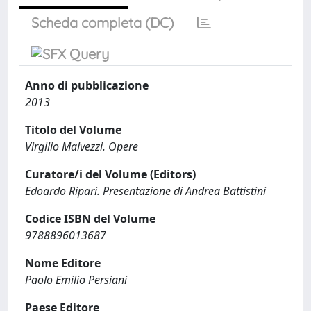
Scheda completa (DC)
Anno di pubblicazione
2013
Titolo del Volume
Virgilio Malvezzi. Opere
Curatore/i del Volume (Editors)
Edoardo Ripari. Presentazione di Andrea Battistini
Codice ISBN del Volume
9788896013687
Nome Editore
Paolo Emilio Persiani
Paese Editore