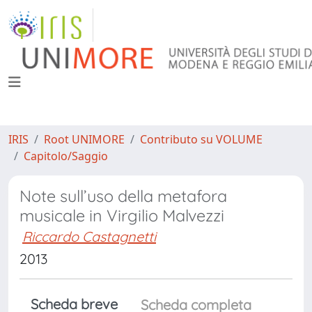
IRIS
Root UNIMORE
Contributo su VOLUME
Capitolo/Saggio
Note sull’uso della metafora
musicale in Virgilio Malvezzi
Riccardo Castagnetti
2013
Scheda breve
Scheda completa