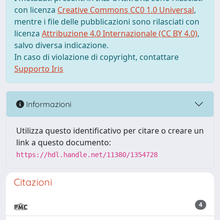
con licenza
Creative Commons CC0 1.0 Universal
,
mentre i file delle pubblicazioni sono rilasciati con
licenza
Attribuzione 4.0 Internazionale (CC BY 4.0)
,
salvo diversa indicazione.
In caso di violazione di copyright, contattare
Supporto Iris
Informazioni
Utilizza questo identificativo per citare o creare un
link a questo documento:
https://hdl.handle.net/11380/1354728
Citazioni
4