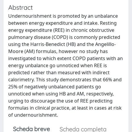
Abstract
Undernourishment is promoted by an unbalance
between energy expenditure and intake. Resting
energy expenditure (REE) in chronic obstructive
pulmonary disease (COPD) is commonly predicted
using the Harris-Benedict (HB) and the Angelillo-
Moore (AM) formulas, however no study has
investigated to which extent COPD patients with an
energy unbalance go unnoticed when REE is
predicted rather than measured with indirect
calorimetry. This study demonstrates that 66% and
25% of negatively unbalanced patients go
unnoticed when using HB and AM, respectively,
urging to discourage the use of REE predicting
formulas in clinical practice, at least in cases at risk
of undernourishment.
Scheda breve
Scheda completa