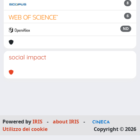
8
6
ND
social impact
Powered by
IRIS
-
about IRIS
-
Utilizzo dei cookie
Copyright © 2026