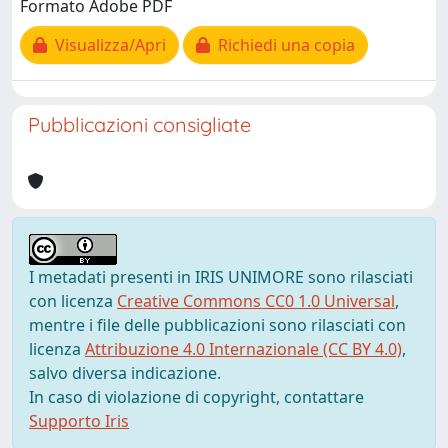
Formato Adobe PDF
Visualizza/Apri
Richiedi una copia
Pubblicazioni consigliate
I metadati presenti in IRIS UNIMORE sono rilasciati
con licenza
Creative Commons CC0 1.0 Universal
,
mentre i file delle pubblicazioni sono rilasciati con
licenza
Attribuzione 4.0 Internazionale (CC BY 4.0)
,
salvo diversa indicazione.
In caso di violazione di copyright, contattare
Supporto Iris