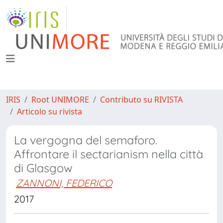
IRIS
Root UNIMORE
Contributo su RIVISTA
Articolo su rivista
La vergogna del semaforo.
Affrontare il sectarianism nella città
di Glasgow
ZANNONI, FEDERICO
2017