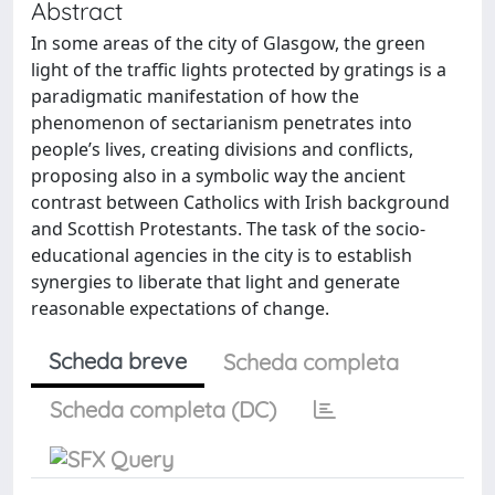
Abstract
In some areas of the city of Glasgow, the green
light of the traffic lights protected by gratings is a
paradigmatic manifestation of how the
phenomenon of sectarianism penetrates into
people’s lives, creating divisions and conflicts,
proposing also in a symbolic way the ancient
contrast between Catholics with Irish background
and Scottish Protestants. The task of the socio-
educational agencies in the city is to establish
synergies to liberate that light and generate
reasonable expectations of change.
Scheda breve
Scheda completa
Scheda completa (DC)