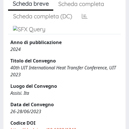
Scheda breve
Scheda completa
Scheda completa (DC)
Anno di pubblicazione
2024
Titolo del Convegno
40th UIT International Heat Transfer Conference, UIT
2023
Luogo del Convegno
Assisi. Ita
Data del Convegno
26-28/06/2023
Codice DOI