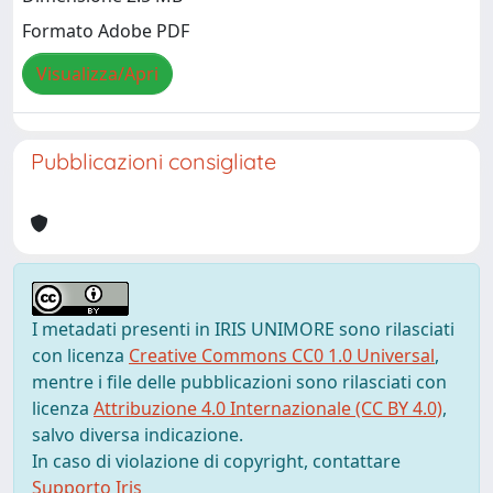
Formato Adobe PDF
Visualizza/Apri
Pubblicazioni consigliate
I metadati presenti in IRIS UNIMORE sono rilasciati
con licenza
Creative Commons CC0 1.0 Universal
,
mentre i file delle pubblicazioni sono rilasciati con
licenza
Attribuzione 4.0 Internazionale (CC BY 4.0)
,
salvo diversa indicazione.
In caso di violazione di copyright, contattare
Supporto Iris